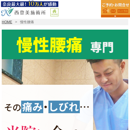
HOME
慢性腰痛