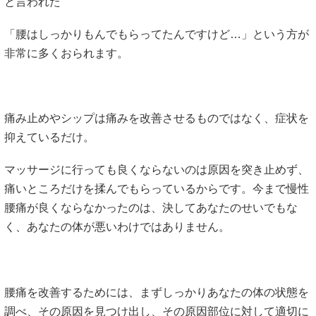
と言われた
「腰はしっかりもんでもらってたんですけど…」という方が
非常に多くおられます。
痛み止めやシップは痛みを改善させるものではなく、症状を
抑えているだけ。
マッサージに行っても良くならないのは原因を突き止めず、
痛いところだけを揉んでもらっているからです。今まで慢性
腰痛が良くならなかったのは、決してあなたのせいでもな
く、あなたの体が悪いわけではありません。
腰痛を改善するためには、まずしっかりあなたの体の状態を
調べ、その原因を見つけ出し、その原因部位に対して適切に