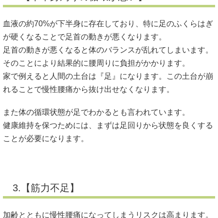
血液の約70%が下半身に存在しており、特に足のふくらはぎ
が硬くなることで足首の動きが悪くなります。
足首の動きが悪くなると体のバランスが乱れてしまいます。
そのことにより結果的に腰周りに負担がかかります。
家で例えると人間の土台は『足』になります。この土台が崩
れることで慢性腰痛から抜け出せなくなります。
また体の循環状態が足でわかるとも言われています。
健康維持を保つためには、まずは足回りから状態を良くする
ことが必要になります。
3.【筋力不足】
加齢とともに慢性腰痛になってしまうリスクは高まります。