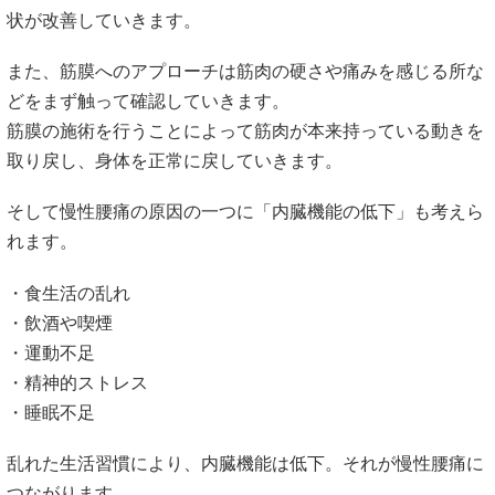
状が改善していきます。
また、筋膜へのアプローチは筋肉の硬さや痛みを感じる所な
どをまず触って確認していきます。
筋膜の施術を行うことによって筋肉が本来持っている動きを
取り戻し、身体を正常に戻していきます。
そして慢性腰痛の原因の一つに「内臓機能の低下」も考えら
れます。
・食生活の乱れ
・飲酒や喫煙
・運動不足
・精神的ストレス
・睡眠不足
乱れた生活習慣により、内臓機能は低下。それが慢性腰痛に
つながります。