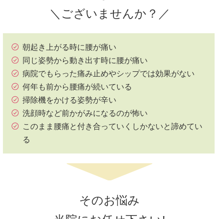
＼ございませんか？／
朝起き上がる時に腰が痛い
同じ姿勢から動き出す時に腰が痛い
病院でもらった痛み止めやシップでは効果がない
何年も前から腰痛が続いている
掃除機をかける姿勢が辛い
洗顔時など前かがみになるのが怖い
このまま腰痛と付き合っていくしかないと諦めてい
る
そのお悩み