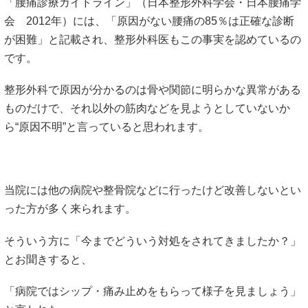
「腰痛診療ガイドライン」（日本整形外科学会・日本腰痛学
会 2012年）には、「原因がない腰痛の85％は正確な診断
が困難」と記載され、整形外科医もこの事実を認めているの
です。
整形外科で原因が分かるのは骨や関節に明らかな異常がある
ものだけで、それ以外の筋肉などを見ようとしていないか
ら“原因不明”と言っていると思われます。
当院には他の病院や整骨院などに行ったけど改善しないとい
った方が多く来られます。
そういう方に「今までどういう対処をされてきましたか？」
とお聞きすると、
「病院ではシップ・痛み止めをもらって様子を見ましょう」