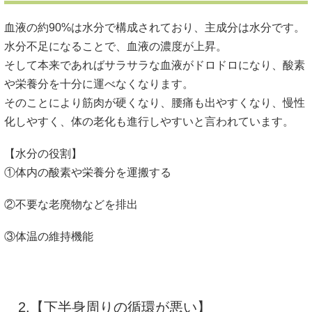
血液の約90%は水分で構成されており、主成分は水分です。
水分不足になることで、血液の濃度が上昇。
そして本来であればサラサラな血液がドロドロになり、酸素
や栄養分を十分に運べなくなります。
そのことにより筋肉が硬くなり、腰痛も出やすくなり、慢性
化しやすく、体の老化も進行しやすいと言われています。
【水分の役割】
①体内の酸素や栄養分を運搬する
②不要な老廃物などを排出
③体温の維持機能
2.【下半身周りの循環が悪い】