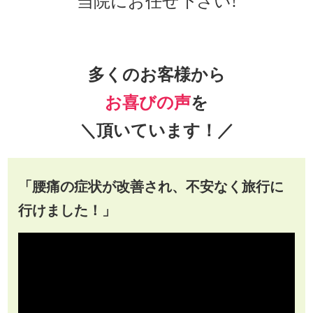
当院にお任せ下さい!
多くのお客様から
お喜びの声
を
＼頂いています！／
「腰痛の症状が改善され、不安なく旅行に
行けました！」