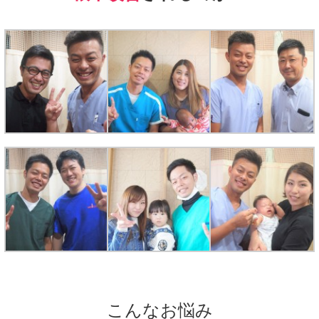
こんなお悩み