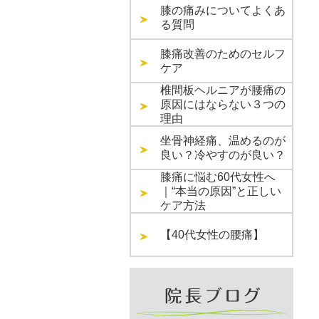
膝の痛みについてよくあ
る質問
膝痛改善のためのセルフ
ケア
椎間板ヘルニアが腰痛の
原因にはならない３つの
理由
坐骨神経痛、温めるのが
良い？冷やすのが良い？
膝痛に悩む60代女性へ
｜“本当の原因”と正しい
ケア方法
【40代女性の腰痛】