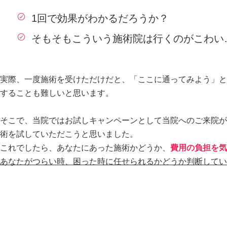
1回で効果がわかるだろうか？
そもそもこういう施術院は行くのがこわい
実際、一度施術を受けただけだと、「ここに通ってみよう」と
することも難しいと思います。
そこで、当院ではお試しキャンペーンとして当院へのご来院が”
術を試していただこうと思いました。
これでしたら、あなたにあった施術かどうか、
費用の負担を気
あなたがつらい時、困った時に任せられるかどうか判断してい