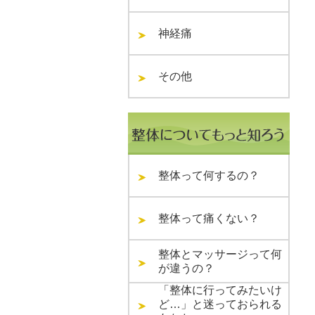
神経痛
その他
整体って何するの？
整体って痛くない？
整体とマッサージって何
が違うの？
「整体に行ってみたいけ
ど…」と迷っておられる