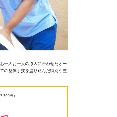
お一人お一人の原因に合わせたオー
ての整体手技を盛り込んだ特別な整
7,700円）