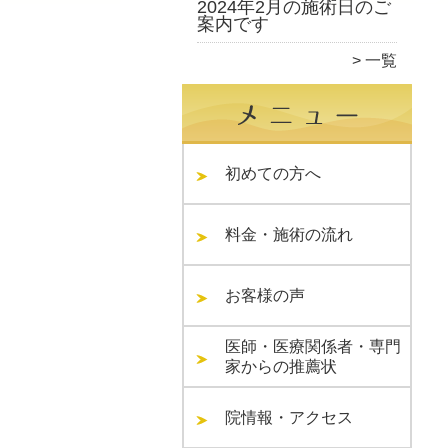
2024年2月の施術日のご
案内です
一覧
初めての方へ
料金・施術の流れ
お客様の声
医師・医療関係者・専門
家からの推薦状
院情報・アクセス