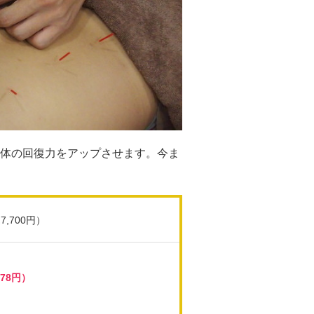
体の回復力をアップさせます。今ま
7,700円）
278円）