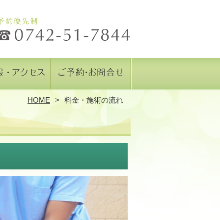
HOME
料金・施術の流れ