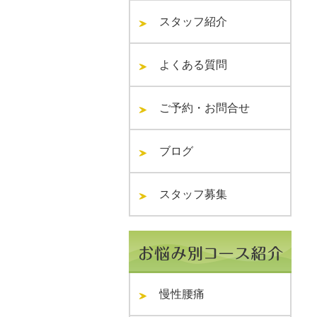
スタッフ紹介
よくある質問
ご予約・お問合せ
ブログ
スタッフ募集
慢性腰痛