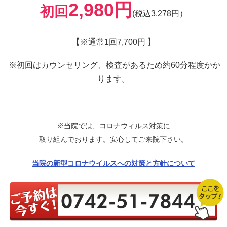
初回
(税込3,278円）
【※通常1回7,700円 】
※初回はカウンセリング、検査があるため約60分程度かか
ります。
※当院では、コロナウィルス対策に
取り組んでおります。安心してご来院下さい。
当院の新型コロナウイルスへの対策と方針について