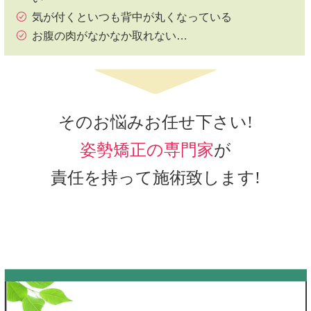
気が付くといつも背中が丸くなっている
お腹の肉がなかなか取れない…
そのお悩みお任せ下さい!
姿勢矯正の専門家
が
責任を持って施術致します!