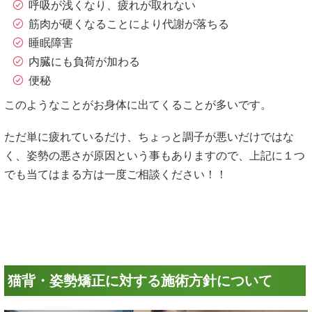
筋肉が硬くなることにより代謝が落ちる
睡眠障害
内臓にも負荷が加わる
便秘
このようなことがお身体に出てくることが多いです。
ただ単に疲れているだけ、ちょっと調子が悪いだけではな
く、姿勢の悪さが原因という事もありますので、上記に１つ
でも当てはまる方は一度ご相談ください！！
猫背・姿勢矯正に対する施術方針について