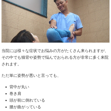
当院には様々な症状でお悩みの方がたくさん来られますが、
その中でも猫背や姿勢で悩んでおられる方が非常に多く来院
されます。
ただ単に姿勢が悪いと言っても、
背中が丸い
巻き肩
頭が前に倒れている
腰が曲がっている
Ｏ脚