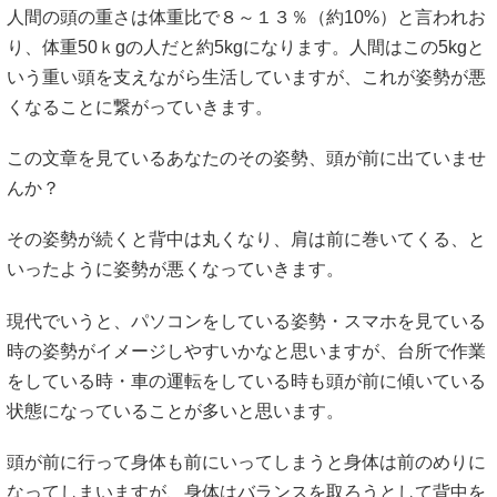
り、体重50ｋgの人だと約5kgになります。人間はこの5kgと
いう重い頭を支えながら生活していますが、これが姿勢が悪
くなることに繋がっていきます。
この文章を見ているあなたのその姿勢、頭が前に出ていませ
んか？
その姿勢が続くと背中は丸くなり、肩は前に巻いてくる、と
いったように姿勢が悪くなっていきます。
現代でいうと、パソコンをしている姿勢・スマホを見ている
時の姿勢がイメージしやすいかなと思いますが、台所で作業
をしている時・車の運転をしている時も頭が前に傾いている
状態になっていることが多いと思います。
頭が前に行って身体も前にいってしまうと身体は前のめりに
なってしまいますが、身体はバランスを取ろうとして背中を