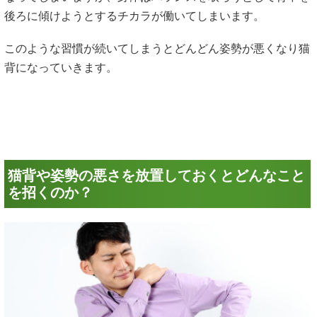
後ろに傾けようとするチカラが働いてしまいます。
このような習慣が続いてしまうとどんどん姿勢が悪くなり猫
背になっていきます。
猫背や姿勢の悪さを放置しておくとどんなこと
を招くのか？