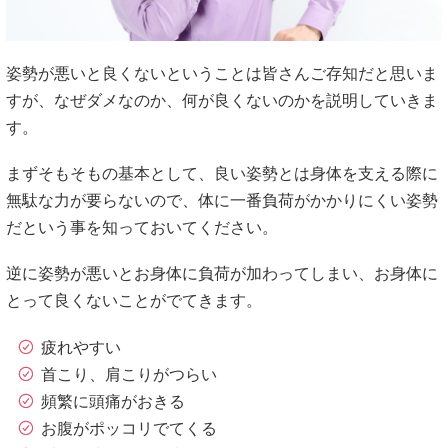
姿勢が悪いと良くないということは皆さんご存知だと思いま
すが、なぜダメなのか、何が良くないのかを説明していきま
す。
まずそもそもの基本として、良い姿勢とは身体を支える際に
無駄な力が要らないので、体に一番負荷がかかりにくい姿勢
だという事を知っておいてください。
逆に姿勢が悪いとお身体に負荷が加わってしまい、お身体に
とって良くないことがでてきます。
疲れやすい
首こり、肩こりがつらい
頻繁に頭痛がおきる
お腹がポッコリでてくる
呼吸が浅くなり、疲れが取れない