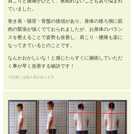
肩こりと腰痛がひどく、夜眠れないこともあり悩まれ
ていました。
巻き肩・猫背・骨盤の後傾があり、身体の後ろ側に筋
肉の緊張が強くでておられましたが、お身体のバラン
スを整えることで姿勢も改善し、肩こり・腰痛も楽に
なってきているとのことです。
なんかおかしいな！と感じたらすぐに施術していただ
く事が早く改善する秘訣です！
※効果には個人差があります