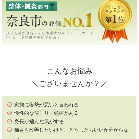
こんなお悩み
＼ございませんか？／
家族に姿勢が悪いと言われる
慢性的な肩こり・頭痛がある
身長が縮んだ気がする
猫背を改善したいけど、どうしたらいいか分からな
い