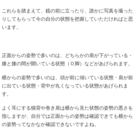
これらを踏まえて、鏡の前に立ったり、誰かに写真を撮った
りしてもらって今の自分の状態を把握していただければと思
います。
正面からの姿勢で多いのは、どちらかの肩が下がっている・
膝と膝の間が開いている状態（Ｏ脚）などがあげられます。
横からの姿勢で多いのは、頭が前に傾いている状態・肩が前
に出ている状態・背中が丸くなっている状態があげられま
す。
よく耳にする猫背や巻き肩は横から見た状態の姿勢の悪さを
指しますが、自分では正面からの姿勢は確認できても横から
の姿勢ってなかなか確認できないですよね。
姿勢を良くしていく際には、まずは自分の今の状態がどうな