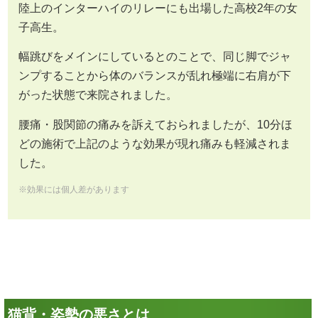
子高生。
幅跳びをメインにしているとのことで、同じ脚でジャ
ンプすることから体のバランスが乱れ極端に右肩が下
がった状態で来院されました。
腰痛・股関節の痛みを訴えておられましたが、10分ほ
どの施術で上記のような効果が現れ痛みも軽減されま
した。
※効果には個人差があります
猫背・姿勢の悪さとは