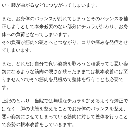
また、お身体のバランスが乱れてしまうとそのバランスを補
正しようとして本来必要のない部分にチカラが加わり、お身
体への負荷となってしまいます。
その負荷が筋肉の硬さへとつながり、コリや痛みを発症させ
てしまいます。
また、どれだけ自分で良い姿勢を取ろうと頑張っても悪い姿
勢になるような筋肉の硬さが残ったままでは根本改善には至
りませんのでその筋肉を見極めて整体を行うことも必要で
す。
上記のとおり、当院では無理なチカラを加えるような矯正で
はなく、脚の状態を整えることでお身体のバランスを整え、
悪い姿勢にさせてしまっている筋肉に対して整体を行うこと
で姿勢の根本改善をしていきます。