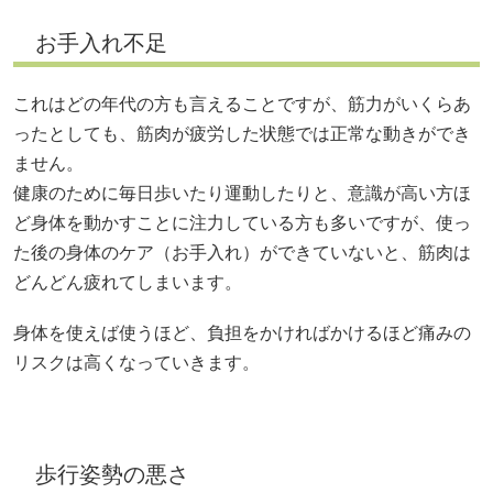
お手入れ不足
これはどの年代の方も言えることですが、筋力がいくらあ
ったとしても、筋肉が疲労した状態では正常な動きができ
ません。
健康のために毎日歩いたり運動したりと、意識が高い方ほ
ど身体を動かすことに注力している方も多いですが、使っ
た後の身体のケア（お手入れ）ができていないと、筋肉は
どんどん疲れてしまいます。
身体を使えば使うほど、負担をかければかけるほど痛みの
リスクは高くなっていきます。
歩行姿勢の悪さ