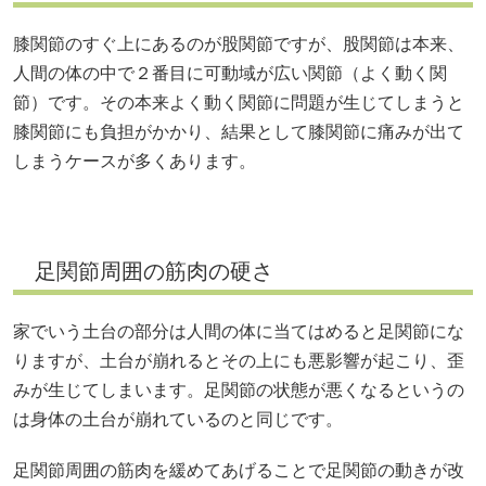
膝関節のすぐ上にあるのが股関節ですが、股関節は本来、
人間の体の中で２番目に可動域が広い関節（よく動く関
節）です。その本来よく動く関節に問題が生じてしまうと
膝関節にも負担がかかり、結果として膝関節に痛みが出て
しまうケースが多くあります。
足関節周囲の筋肉の硬さ
家でいう土台の部分は人間の体に当てはめると足関節にな
りますが、土台が崩れるとその上にも悪影響が起こり、歪
みが生じてしまいます。足関節の状態が悪くなるというの
は身体の土台が崩れているのと同じです。
足関節周囲の筋肉を緩めてあげることで足関節の動きが改