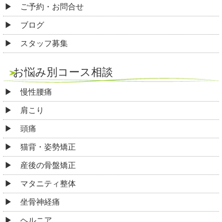
ご予約・お問合せ
ブログ
スタッフ募集
お悩み別コース相談
慢性腰痛
肩こり
頭痛
猫背・姿勢矯正
産後の骨盤矯正
マタニティ整体
坐骨神経痛
ヘルニア