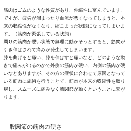
筋肉はゴムのような性質があり、伸縮性に富んでいます。
ですが、疲労が溜まったり血流が悪くなってしまうと、本
来の収縮性がなくなり、縮こまった状態になってしまいま
す。（筋肉が緊張している状態）
周りの筋肉が硬い状態で無理に動かそうとすると、筋肉が
引き伸ばされて痛みが発生してしまいます。
膝を曲げると痛い、膝を伸ばすと痛いなど、どのような動
きで痛みが出るのかで外側の筋肉が硬い、内側の筋肉が硬
いなどありますが、その方の症状に合わせて原因となって
いる筋肉に施術を行うことで、筋肉が本来の収縮性を取り
戻し、スムーズに痛みなく膝関節が動くということに繋が
ります。
股関節の筋肉の硬さ