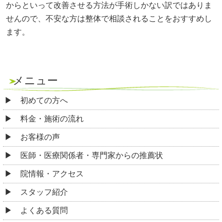
からといって改善させる方法が手術しかない訳ではありま
せんので、不安な方は整体で相談されることをおすすめし
ます。
メニュー
初めての方へ
料金・施術の流れ
お客様の声
医師・医療関係者・専門家からの推薦状
院情報・アクセス
スタッフ紹介
よくある質問