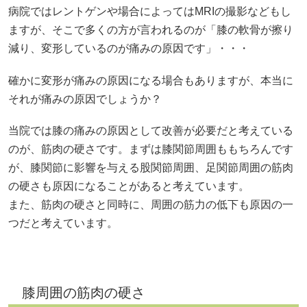
病院ではレントゲンや場合によってはMRIの撮影などもし
ますが、そこで多くの方が言われるのが「膝の軟骨が擦り
減り、変形しているのが痛みの原因です」・・・
確かに変形が痛みの原因になる場合もありますが、本当に
それが痛みの原因でしょうか？
当院では膝の痛みの原因として改善が必要だと考えている
のが、筋肉の硬さです。まずは膝関節周囲ももちろんです
が、膝関節に影響を与える股関節周囲、足関節周囲の筋肉
の硬さも原因になることがあると考えています。
また、筋肉の硬さと同時に、周囲の筋力の低下も原因の一
つだと考えています。
膝周囲の筋肉の硬さ