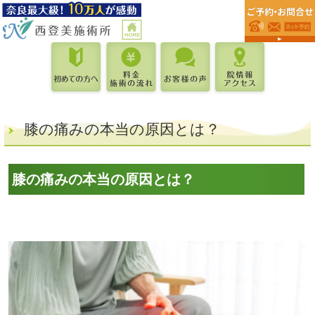
膝の痛みの本当の原因とは？
膝の痛みの本当の原因とは？