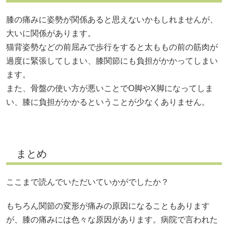
膝の痛みに姿勢が関係あると思えないかもしれませんが、
大いに関係があります。
猫背姿勢などの前屈みで歩行をすると太ももの前の筋肉が
過度に緊張してしまい、膝関節にも負担がかかってしまい
ます。
また、骨盤の使い方が悪いことでO脚やX脚になってしま
い、膝に負担がかかるということが少なくありません。
まとめ
ここまで読んでいただいていかがでしたか？
もちろん関節の変形が痛みの原因になることもあります
が、膝の痛みには色々な原因があります。病院で言われた