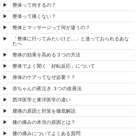
整体って何するの？
整体って痛くない？
整体とマッサージって何が違うの？
「整体に行ってみたいけど…」と迷っておられるあな
たへ
整体の効果を高める３つの方法
整体でよく聞く「好転反応」について
身体のケアってなぜ必要？？
赤ちゃんの夜泣き ３つの改善法
西洋医学と東洋医学の違い
腰痛の原因と対策を徹底解説
膝の痛みの本当の原因とは？
膝の痛みについてよくある質問