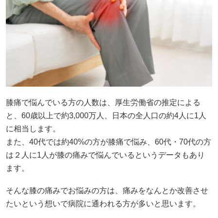
膝痛で悩んでいる方の人数は、厚生労働省の推定による
と、60歳以上で約3,000万人、日本の全人口の約4人に1人
に相当します。
また、40代では約40%の方が膝痛で悩み、60代・70代の方
は２人に1人が膝の痛みで悩んでいるというデータもあり
ます。
そんな膝の痛みでお悩みの方は、痛みをなんとか改善させ
たいという想いで病院に通われる方が多いと思います。