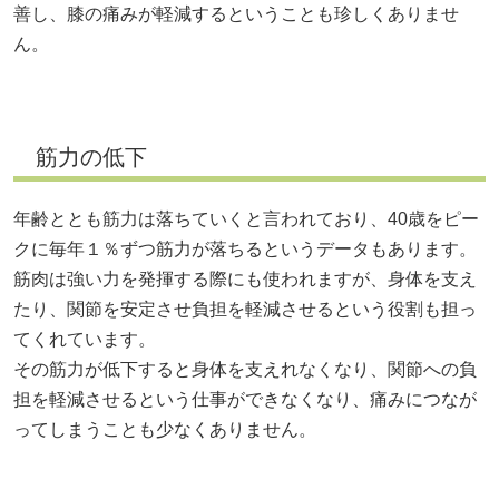
善し、膝の痛みが軽減するということも珍しくありませ
ん。
筋力の低下
年齢ととも筋力は落ちていくと言われており、40歳をピー
クに毎年１％ずつ筋力が落ちるというデータもあります。
筋肉は強い力を発揮する際にも使われますが、身体を支え
たり、関節を安定させ負担を軽減させるという役割も担っ
てくれています。
その筋力が低下すると身体を支えれなくなり、関節への負
担を軽減させるという仕事ができなくなり、痛みにつなが
ってしまうことも少なくありません。