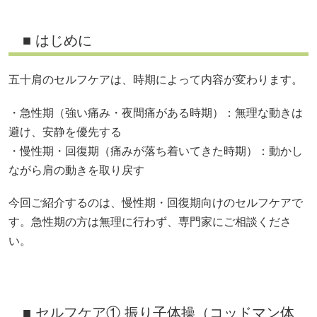
■ はじめに
五十肩のセルフケアは、時期によって内容が変わります。
・急性期（強い痛み・夜間痛がある時期）：無理な動きは
避け、安静を優先する
・慢性期・回復期（痛みが落ち着いてきた時期）：動かし
ながら肩の動きを取り戻す
今回ご紹介するのは、慢性期・回復期向けのセルフケアで
す。急性期の方は無理に行わず、専門家にご相談くださ
い。
■ セルフケア① 振り子体操（コッドマン体