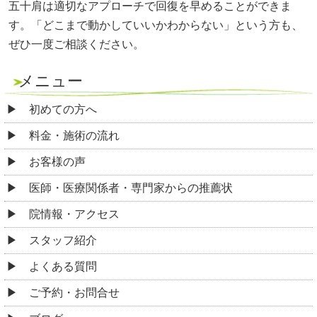
五十肩は適切なアプローチで回復を早めることができま
す。「どこまで動かしていいかわからない」という方も、
ぜひ一度ご相談ください。
メニュー
初めての方へ
料金・施術の流れ
お客様の声
医師・医療関係者・専門家からの推薦状
院情報・アクセス
スタッフ紹介
よくある質問
ご予約・お問合せ