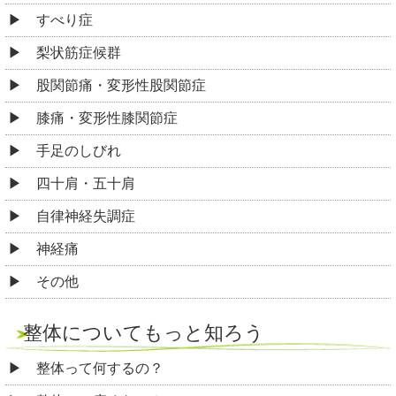
すべり症
梨状筋症候群
股関節痛・変形性股関節症
膝痛・変形性膝関節症
手足のしびれ
四十肩・五十肩
自律神経失調症
神経痛
その他
整体についてもっと知ろう
整体って何するの？