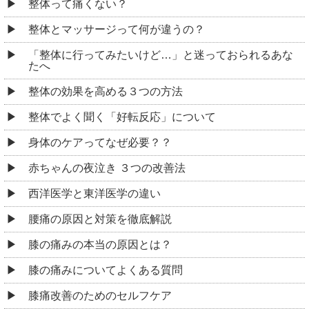
整体って痛くない？
整体とマッサージって何が違うの？
「整体に行ってみたいけど…」と迷っておられるあな
たへ
整体の効果を高める３つの方法
整体でよく聞く「好転反応」について
身体のケアってなぜ必要？？
赤ちゃんの夜泣き ３つの改善法
西洋医学と東洋医学の違い
腰痛の原因と対策を徹底解説
膝の痛みの本当の原因とは？
膝の痛みについてよくある質問
膝痛改善のためのセルフケア