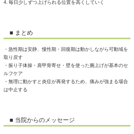
4. 毎日少しずつ上げられる位置を高くしていく
■ まとめ
・急性期は安静、慢性期・回復期は動かしながら可動域を
取り戻す
・振り子体操・肩甲骨寄せ・壁を使った腕上げが基本のセ
ルフケア
・無理に動かすと炎症が再発するため、痛みが強まる場合
は中止する
■ 当院からのメッセージ