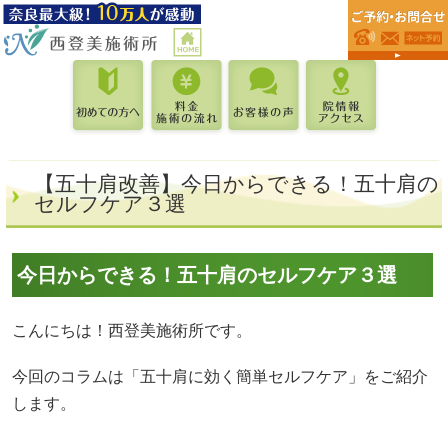
【五十肩改善】今日からできる！五十肩の
セルフケア３選
今日からできる！五十肩のセルフケア３選
こんにちは！西登美施術所です。
今回のコラムは「五十肩に効く簡単セルフケア」をご紹介
します。